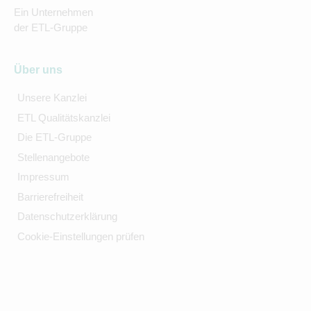
Ein Unternehmen
der ETL-Gruppe
Über uns
Unsere Kanzlei
ETL Qualitätskanzlei
Die ETL-Gruppe
Stellenangebote
Impressum
Barrierefreiheit
Datenschutzerklärung
Cookie-Einstellungen prüfen