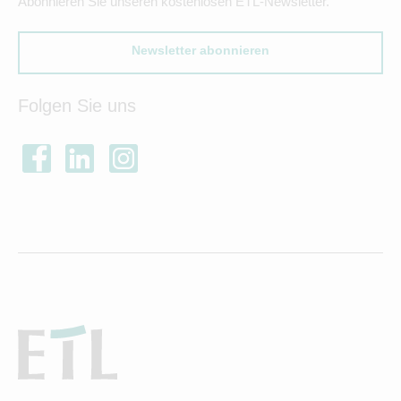
Abonnieren Sie unseren kostenlosen ETL-Newsletter.
Newsletter abonnieren
Folgen Sie uns