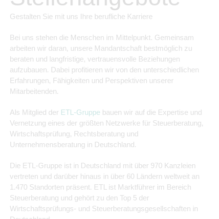
Gestalten Sie mit uns Ihre berufliche Karriere
Bei uns stehen die Menschen im Mittelpunkt. Gemeinsam
arbeiten wir daran, unsere Mandantschaft bestmöglich zu
beraten und langfristige, vertrauensvolle Beziehungen
aufzubauen. Dabei profitieren wir von den unterschiedlichen
Erfahrungen, Fähigkeiten und Perspektiven unserer
Mitarbeitenden.
Als Mitglied der
ETL-Gruppe
bauen wir auf die Expertise und
Vernetzung eines der größten Netzwerke für Steuerberatung,
Wirtschaftsprüfung, Rechtsberatung und
Unternehmensberatung in Deutschland.
Die ETL-Gruppe ist in Deutschland mit über 970 Kanzleien
vertreten und darüber hinaus in über 60 Ländern weltweit an
1.470 Standorten präsent. ETL ist Marktführer im Bereich
Steuerberatung und gehört zu den Top 5 der
Wirtschaftsprüfungs- und Steuerberatungsgesellschaften in