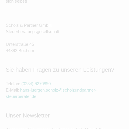
sich selbst!
Scholz & Partner GmbH
Steuerberatungsgesellschaft
Unterstraße 45
44892 Bochum
Sie haben Fragen zu unseren Leistungen?
Telefon:
(0234) 9270890
E-Mail:
hans-juergen.scholz@scholzundpartner-
steuerberater.de
Unser Newsletter