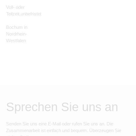
Voll- oder
Teilzeit,unbefristet
Bochum in
Nordrhein-
Westfalen
Sprechen Sie uns an
Senden Sie uns eine E-Mail oder rufen Sie uns an. Die
Zusammenarbeit ist einfach und bequem. Überzeugen Sie