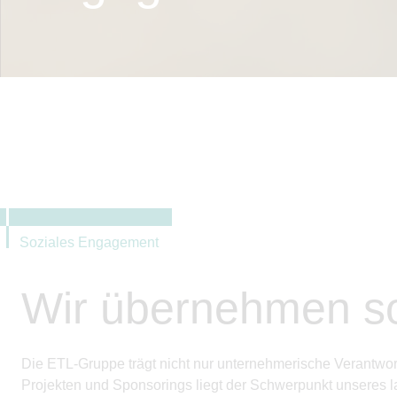
Soziales Engagement
Wir übernehmen so
Die ETL-Gruppe trägt nicht nur unternehmerische Verantwo
Projekten und Sponsorings liegt der Schwerpunkt unseres l