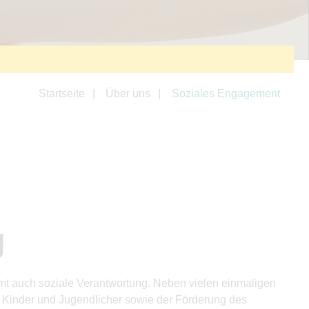
Startseite
Über uns
Soziales Engagement
g
mt auch soziale Verantwortung. Neben vielen einmaligen
r Kinder und Jugendlicher sowie der Förderung des