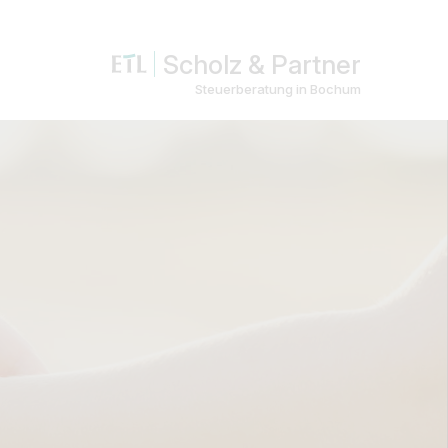
Scholz & Partner
Steuerberatung in Bochum