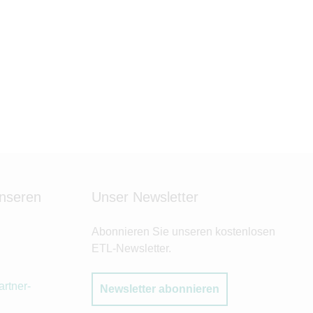
unseren
Unser Newsletter
Abonnieren Sie unseren kostenlosen
ETL-Newsletter.
rtner-
Newsletter abonnieren