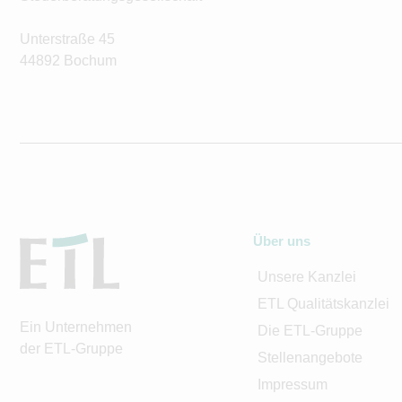
Unterstraße 45
44892 Bochum
Über uns
Unsere Kanzlei
ETL Qualitätskanzlei
Ein Unternehmen
Die ETL-Gruppe
der ETL-Gruppe
Stellenangebote
Impressum