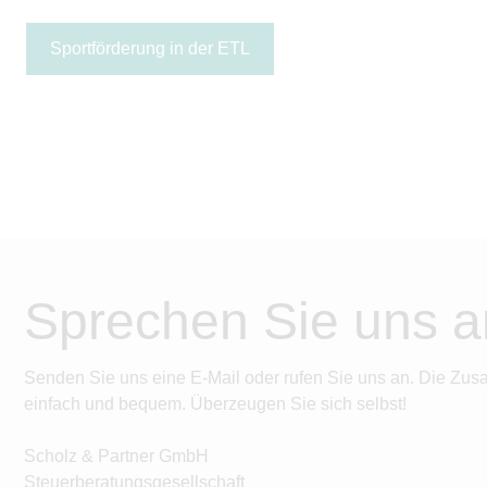
Sportförderung in der ETL
Sprechen Sie uns a
Senden Sie uns eine E-Mail oder rufen Sie uns an. Die Zus
einfach und bequem. Überzeugen Sie sich selbst!
Scholz & Partner GmbH
Steuerberatungsgesellschaft