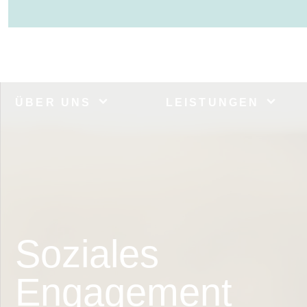
ÜBER UNS
LEISTUNGEN
Soziales
Engagement