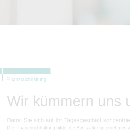
Finanzbuchhaltung
Wir kümmern uns u
Damit Sie sich auf Ihr Tagesgeschäft konzentri
Die Finanzbuchhaltung bildet die Basis aller unternehmerisc