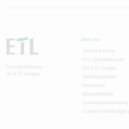
Über uns
Unsere Kanzlei
ETL Qualitätskanzlei
Ein Unternehmen
Die ETL-Gruppe
der ETL-Gruppe
Stellenangebote
Impressum
Barrierefreiheit
Datenschutzerklärung
Cookie-Einstellungen 