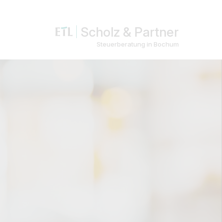
Scholz & Partner
Steuerberatung in Bochum