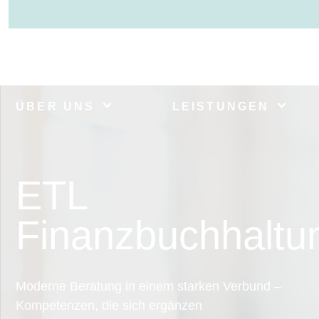
ÜBER UNS
LEISTUNGEN
ETL
Finanzbuchhaltu
Moderne Beratung in einem starken Verbund –
Kompetenzen, die sich ergänzen