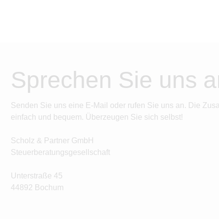
Sprechen Sie uns a
Senden Sie uns eine E-Mail oder rufen Sie uns an. Die Zus
einfach und bequem. Überzeugen Sie sich selbst!
Scholz & Partner GmbH
Steuerberatungsgesellschaft
Unterstraße 45
44892 Bochum