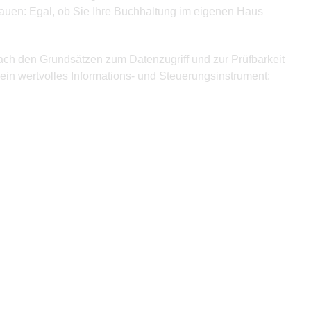
bauen: Egal, ob Sie Ihre Buchhaltung im eigenen Haus
nach den Grundsätzen zum Datenzugriff und zur Prüfbarkeit
ein wertvolles Informations- und Steuerungsinstrument: