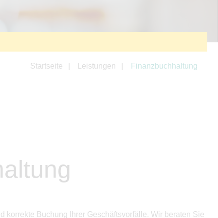
Startseite
Leistungen
Finanzbuchhaltung
altung
d korrekte Buchung Ihrer Geschäftsvorfälle. Wir beraten Sie