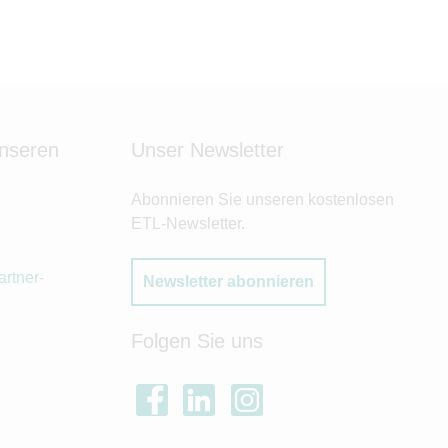
unseren
Unser Newsletter
Abonnieren Sie unseren kostenlosen
ETL-Newsletter.
rtner-
Newsletter abonnieren
Folgen Sie uns