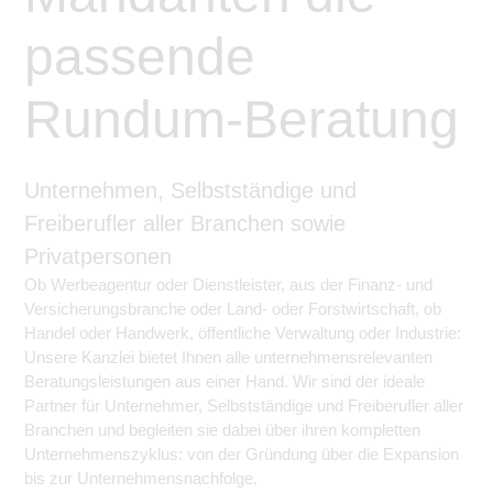
passende
Rundum-Beratung
Unternehmen, Selbstständige und
Freiberufler aller Branchen sowie
Privatpersonen
Ob Werbeagentur oder Dienstleister, aus der Finanz- und
Versicherungsbranche oder Land- oder Forstwirtschaft, ob
Handel oder Handwerk, öffentliche Verwaltung oder Industrie:
Unsere Kanzlei bietet Ihnen alle unternehmensrelevanten
Beratungsleistungen aus einer Hand. Wir sind der ideale
Partner für Unternehmer, Selbstständige und Freiberufler aller
Branchen und begleiten sie dabei über ihren kompletten
Unternehmenszyklus: von der Gründung über die Expansion
bis zur Unternehmensnachfolge.