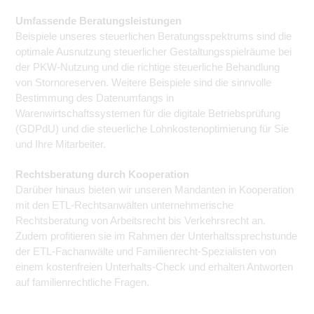
Umfassende Beratungsleistungen
Beispiele unseres steuerlichen Beratungsspektrums sind die
optimale Ausnutzung steuerlicher Gestaltungsspielräume bei
der PKW-Nutzung und die richtige steuerliche Behandlung
von Stornoreserven. Weitere Beispiele sind die sinnvolle
Bestimmung des Datenumfangs in
Warenwirtschaftssystemen für die digitale Betriebsprüfung
(GDPdU) und die steuerliche Lohnkostenoptimierung für Sie
und Ihre Mitarbeiter.
Rechtsberatung durch Kooperation
Darüber hinaus bieten wir unseren Mandanten in Kooperation
mit den ETL-Rechtsanwälten unternehmerische
Rechtsberatung von Arbeitsrecht bis Verkehrsrecht an.
Zudem profitieren sie im Rahmen der Unterhalts­sprechstunde
der ETL-Fachanwälte und Familienrecht-Spezialisten von
einem kostenfreien Unterhalts-Check und erhalten Antworten
auf familienrechtliche Fragen.