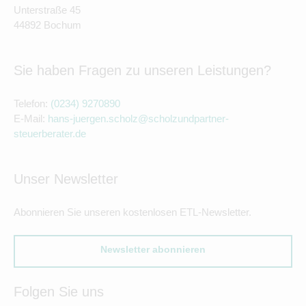
Unterstraße 45
44892 Bochum
Sie haben Fragen zu unseren Leistungen?
Telefon:
(0234) 9270890
E-Mail:
hans-juergen.scholz@scholzundpartner-
steuerberater.de
Unser Newsletter
Abonnieren Sie unseren kostenlosen ETL-Newsletter.
Newsletter abonnieren
Folgen Sie uns