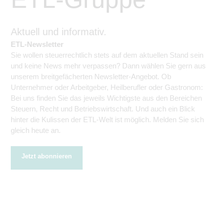
Aktuell und informativ.
ETL-Newsletter
Sie wollen steuerrechtlich stets auf dem aktuellen Stand sein
und keine News mehr verpassen? Dann wählen Sie gern aus
unserem breitgefächerten Newsletter-Angebot. Ob
Unternehmer oder Arbeitgeber, Heilberufler oder Gastronom:
Bei uns finden Sie das jeweils Wichtigste aus den Bereichen
Steuern, Recht und Betriebswirtschaft. Und auch ein Blick
hinter die Kulissen der ETL-Welt ist möglich. Melden Sie sich
gleich heute an.
Jetzt abonnieren