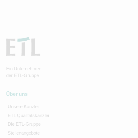
Ein Unternehmen
der ETL-Gruppe
Über uns
Unsere Kanzlei
ETL Qualitätskanzlei
Die ETL-Gruppe
Stellenangebote