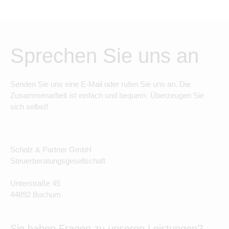
Sprechen Sie uns an
Senden Sie uns eine E-Mail oder rufen Sie uns an. Die
Zusammenarbeit ist einfach und bequem. Überzeugen Sie
sich selbst!
Scholz & Partner GmbH
Steuerberatungsgesellschaft
Unterstraße 45
44892 Bochum
Sie haben Fragen zu unseren Leistungen?