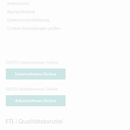
Impressum
Barrierefreiheit
Datenschutzerklärung
Cookie-Einstellungen prüfen
DATEV Unternehmen Online
Unternehmen-Online
DATEV Arbeitnehmer Online
Arbeitnehmer-Online