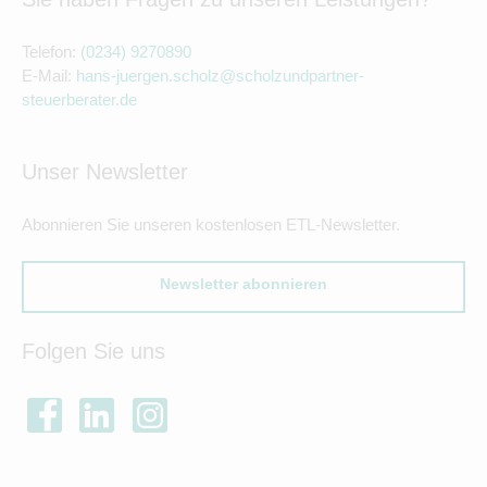
Telefon:
(0234) 9270890
E-Mail:
hans-juergen.scholz@scholzundpartner-
steuerberater.de
Unser Newsletter
Abonnieren Sie unseren kostenlosen ETL-Newsletter.
Newsletter abonnieren
Folgen Sie uns