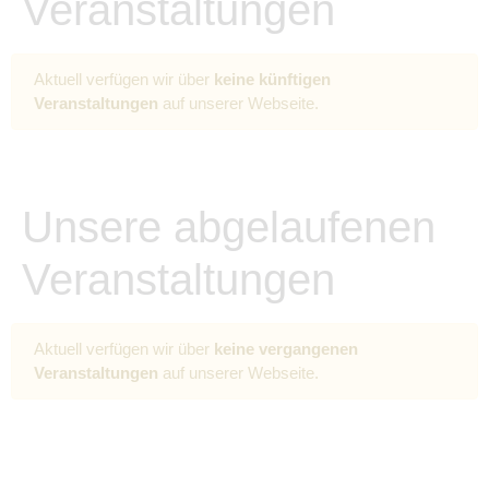
Veranstaltungen
Aktuell verfügen wir über
keine künftigen
Veranstaltungen
auf unserer Webseite.
Unsere abgelaufenen
Veranstaltungen
Aktuell verfügen wir über
keine vergangenen
Veranstaltungen
auf unserer Webseite.