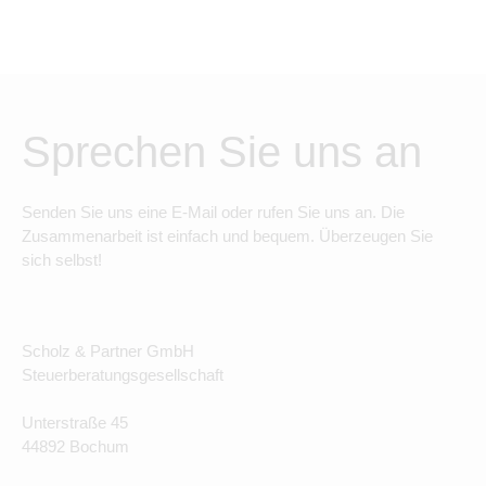
Sprechen Sie uns an
Senden Sie uns eine E-Mail oder rufen Sie uns an. Die
Zusammenarbeit ist einfach und bequem. Überzeugen Sie
sich selbst!
Scholz & Partner GmbH
Steuerberatungsgesellschaft
Unterstraße 45
44892 Bochum