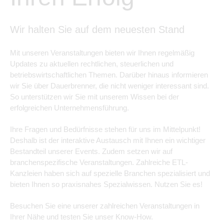
Wir halten Sie auf dem neuesten Stand
Mit unseren Veranstaltungen bieten wir Ihnen regelmäßig
Updates zu aktuellen rechtlichen, steuerlichen und
betriebswirtschaftlichen Themen. Darüber hinaus informieren
wir Sie über Dauerbrenner, die nicht weniger interessant sind.
So unterstützen wir Sie mit unserem Wissen bei der
erfolgreichen Unternehmensführung.
Ihre Fragen und Bedürfnisse stehen für uns im Mittelpunkt!
Deshalb ist der interaktive Austausch mit Ihnen ein wichtiger
Bestandteil unserer Events. Zudem setzen wir auf
branchenspezifische Veranstaltungen. Zahlreiche ETL-
Kanzleien haben sich auf spezielle Branchen spezialisiert und
bieten Ihnen so praxisnahes Spezialwissen. Nutzen Sie es!
Besuchen Sie eine unserer zahlreichen Veranstaltungen in
Ihrer Nähe und testen Sie unser Know-How.