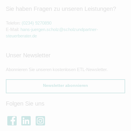
Sie haben Fragen zu unseren Leistungen?
Telefon:
(0234) 9270890
E-Mail:
hans-juergen.scholz@scholzundpartner-
steuerberater.de
Unser Newsletter
Abonnieren Sie unseren kostenlosen ETL-Newsletter.
Newsletter abonnieren
Folgen Sie uns