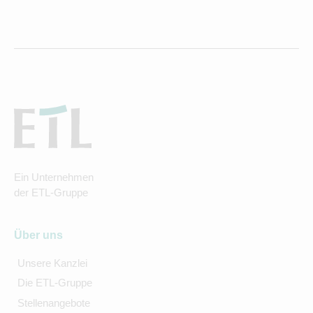
Ein Unternehmen
der ETL-Gruppe
Über uns
Unsere Kanzlei
Die ETL-Gruppe
Stellenangebote